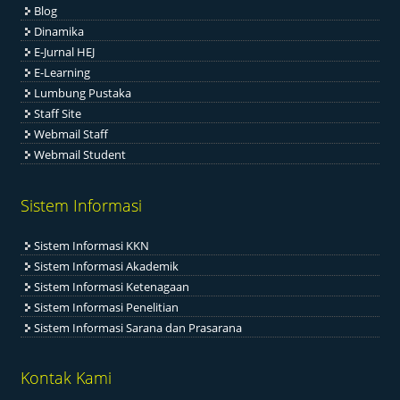
Blog
Dinamika
E-Jurnal HEJ
E-Learning
Lumbung Pustaka
Staff Site
Webmail Staff
Webmail Student
Sistem Informasi
Sistem Informasi KKN
Sistem Informasi Akademik
Sistem Informasi Ketenagaan
Sistem Informasi Penelitian
Sistem Informasi Sarana dan Prasarana
Kontak Kami