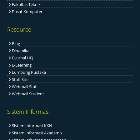
Fakultas Teknik
Pusat Komputer
Resource
Blog
Dinamika
E-Jurnal HEJ
E-Learning
Lumbung Pustaka
Staff Site
Webmail Staff
Webmail Student
Sistem Informasi
Sistem Informasi KKN
Sistem Informasi Akademik
Sistem Informasi Ketenagaan