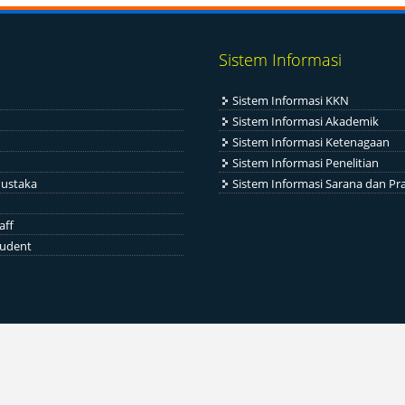
Sistem Informasi
Sistem Informasi KKN
Sistem Informasi Akademik
Sistem Informasi Ketenagaan
Sistem Informasi Penelitian
ustaka
Sistem Informasi Sarana dan Pr
aff
tudent