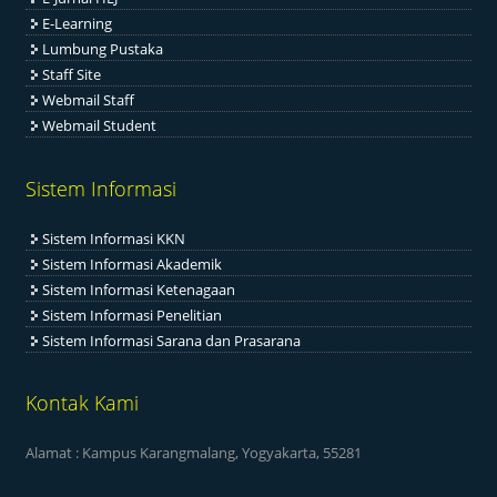
E-Learning
Lumbung Pustaka
Staff Site
Webmail Staff
Webmail Student
Sistem Informasi
Sistem Informasi KKN
Sistem Informasi Akademik
Sistem Informasi Ketenagaan
Sistem Informasi Penelitian
Sistem Informasi Sarana dan Prasarana
Kontak Kami
Alamat : Kampus Karangmalang, Yogyakarta, 55281