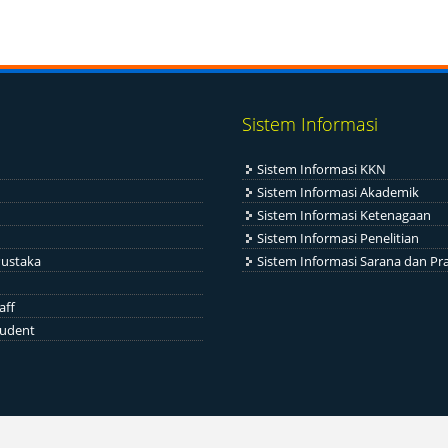
Sistem Informasi
Sistem Informasi KKN
Sistem Informasi Akademik
Sistem Informasi Ketenagaan
Sistem Informasi Penelitian
ustaka
Sistem Informasi Sarana dan Pr
aff
tudent