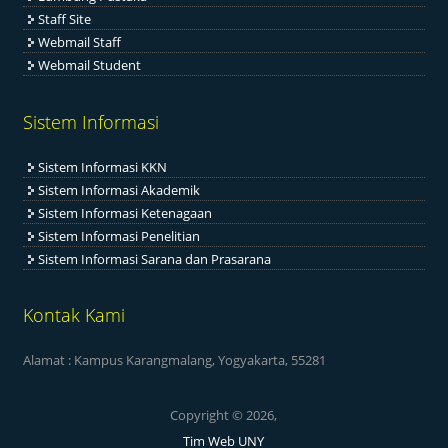
Staff Site
Webmail Staff
Webmail Student
Sistem Informasi
Sistem Informasi KKN
Sistem Informasi Akademik
Sistem Informasi Ketenagaan
Sistem Informasi Penelitian
Sistem Informasi Sarana dan Prasarana
Kontak Kami
Alamat : Kampus Karangmalang, Yogyakarta, 55281
Copyright © 2026,
Tim Web UNY