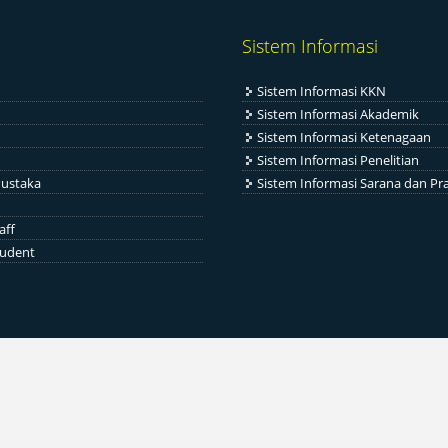
Sistem Informasi
Sistem Informasi KKN
Sistem Informasi Akademik
Sistem Informasi Ketenagaan
Sistem Informasi Penelitian
ustaka
Sistem Informasi Sarana dan Pr
aff
tudent