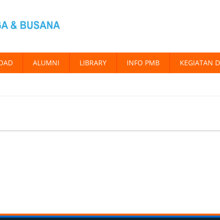
OAD
ALUMNI
LIBRARY
INFO PMB
KEGIATAN 