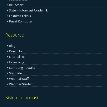
Be - Smart
Sistem Informasi Akademik
Fakultas Teknik
Pusat Komputer
Resource
Blog
Dinamika
E-Jurnal HEJ
E-Learning
Lumbung Pustaka
Staff Site
Webmail Staff
Webmail Student
Sistem Informasi