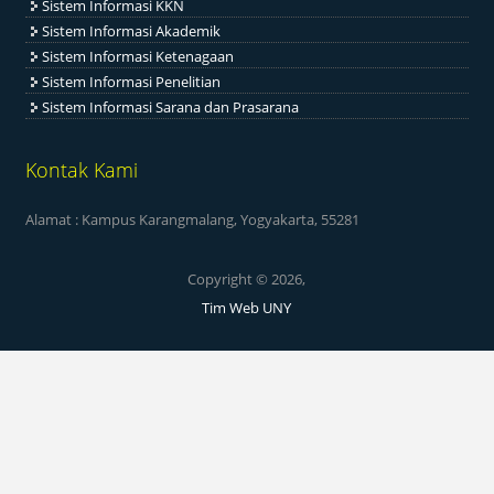
Sistem Informasi KKN
Sistem Informasi Akademik
Sistem Informasi Ketenagaan
Sistem Informasi Penelitian
Sistem Informasi Sarana dan Prasarana
Kontak Kami
Alamat : Kampus Karangmalang, Yogyakarta, 55281
Copyright © 2026,
Tim Web UNY