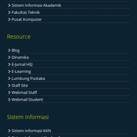
Sistem Informasi Akademik
Fakultas Teknik
Pusat Komputer
Resource
Blog
Dinamika
E-Jurnal HEJ
E-Learning
Lumbung Pustaka
Staff Site
Webmail Staff
Webmail Student
Sistem Informasi
Sistem Informasi KKN