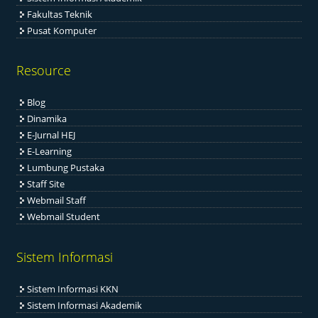
Fakultas Teknik
Pusat Komputer
Resource
Blog
Dinamika
E-Jurnal HEJ
E-Learning
Lumbung Pustaka
Staff Site
Webmail Staff
Webmail Student
Sistem Informasi
Sistem Informasi KKN
Sistem Informasi Akademik