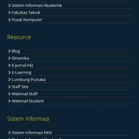
Sistem Informasi Akademik
Fakultas Teknik
Pusat Komputer
Resource
Blog
Dinamika
E-Jurnal HEJ
E-Learning
Lumbung Pustaka
Staff Site
Webmail Staff
Webmail Student
Sistem Informasi
Sistem Informasi KKN