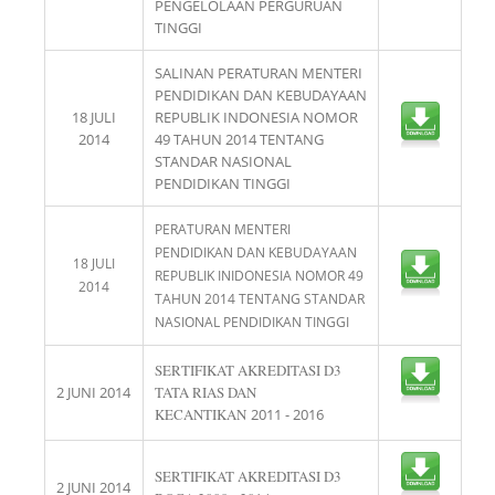
PENGELOLAAN PERGURUAN
TINGGI
SALINAN PERATURAN MENTERI
PENDIDIKAN DAN KEBUDAYAAN
18 JULI
REPUBLIK INDONESIA NOMOR
2014
49 TAHUN 2014 TENTANG
STANDAR NASIONAL
PENDIDIKAN TINGGI
PERATURAN MENTERI
PENDIDIKAN DAN KEBUDAYAAN
18 JULI
REPUBLIK INIDONESIA NOMOR 49
2014
TAHUN 2014 TENTANG STANDAR
NASIONAL PENDIDIKAN TINGGI
SERTIFIKAT AKREDITASI D3
2 JUNI 2014
TATA RIAS DAN
KECANTIKAN
2011 - 2016
SERTIFIKAT AKREDITASI D3
2 JUNI 2014