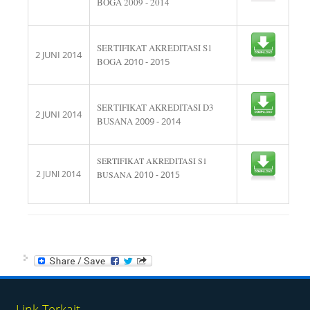
BOGA 2009 - 2014
SERTIFIKAT AKREDITASI S1
2 JUNI 2014
BOGA
2010 - 2015
SERTIFIKAT AKREDITASI D3
2 JUNI 2014
BUSANA
2009 - 2014
SERTIFIKAT AKREDITASI S1
2 JUNI 2014
BUSANA
2010 - 2015
Link Terkait