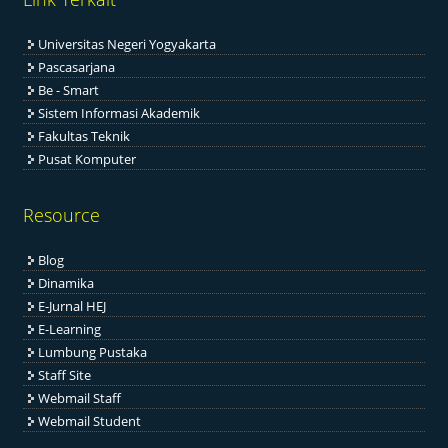
Universitas Negeri Yogyakarta
Pascasarjana
Be - Smart
Sistem Informasi Akademik
Fakultas Teknik
Pusat Komputer
Resource
Blog
Dinamika
E-Jurnal HEJ
E-Learning
Lumbung Pustaka
Staff Site
Webmail Staff
Webmail Student