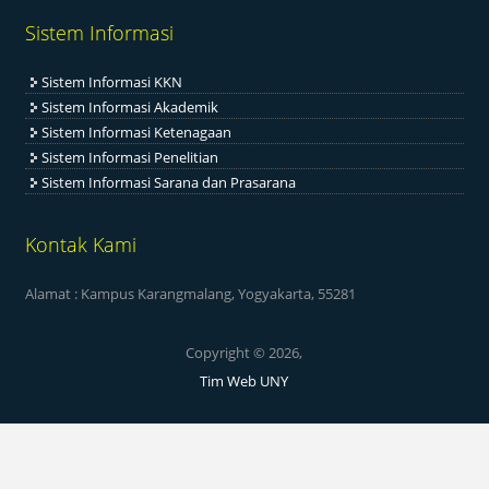
Sistem Informasi
Sistem Informasi KKN
Sistem Informasi Akademik
Sistem Informasi Ketenagaan
Sistem Informasi Penelitian
Sistem Informasi Sarana dan Prasarana
Kontak Kami
Alamat : Kampus Karangmalang, Yogyakarta, 55281
Copyright © 2026,
Tim Web UNY