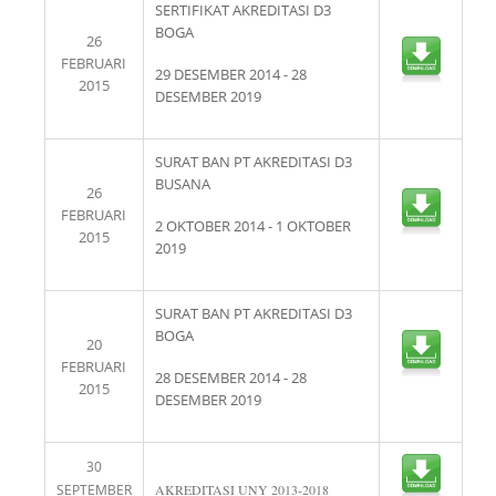
SERTIFIKAT AKREDITASI D3
BOGA
26
FEBRUARI
29 DESEMBER 2014 - 28
2015
DESEMBER 2019
SURAT BAN PT AKREDITASI D3
BUSANA
26
FEBRUARI
2 OKTOBER 2014 - 1 OKTOBER
2015
2019
SURAT BAN PT AKREDITASI D3
BOGA
20
FEBRUARI
28 DESEMBER 2014 - 28
2015
DESEMBER 2019
30
SEPTEMBER
AKREDITASI UNY 2013-2018