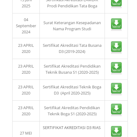
2025
Prodi Pendidikan Tata Boga
04
Surat Keterangan Kesepadanan
September
Nama Program Studi
2024
23 APRIL
Sertifikat Akreditasi Tata Busana
2020
D3 (2019-2024)
23 APRIL
Sertifikat Akreditasi Pendidikan
2020
Teknik Busana S1 (2020-2025)
23 APRIL
Sertifikat Akreditasi Teknik Boga
2020
D3 (April 2020-2025)
23 APRIL
Sertifikat Akreditas Pendidikan
2020
Teknik Boga S1 (2020-2025)
SERTIFIKAT AKREDITASI D3 RIAS
27 MEI