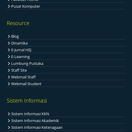
Pusat Komputer
Resource
Blog
Dinamika
E-Jurnal HEJ
E-Learning
Lumbung Pustaka
Staff Site
Webmail Staff
Webmail Student
Sistem Informasi
Sistem Informasi KKN
Sistem Informasi Akademik
Sistem Informasi Ketenagaan