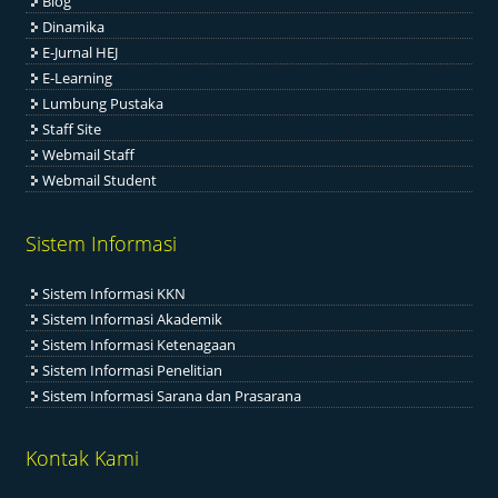
Blog
Dinamika
E-Jurnal HEJ
E-Learning
Lumbung Pustaka
Staff Site
Webmail Staff
Webmail Student
Sistem Informasi
Sistem Informasi KKN
Sistem Informasi Akademik
Sistem Informasi Ketenagaan
Sistem Informasi Penelitian
Sistem Informasi Sarana dan Prasarana
Kontak Kami