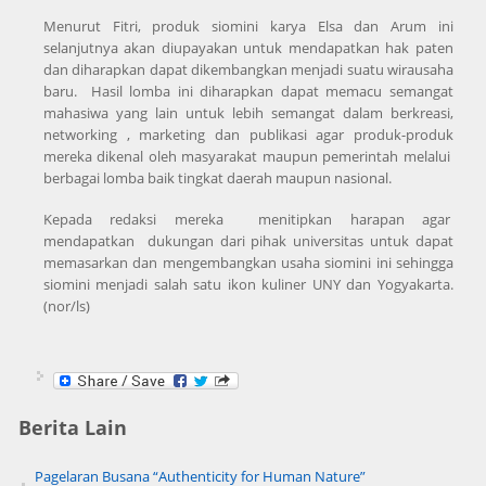
Menurut Fitri, produk siomini karya Elsa dan Arum ini
selanjutnya akan diupayakan untuk mendapatkan hak paten
dan diharapkan dapat dikembangkan menjadi suatu wirausaha
baru. Hasil lomba ini diharapkan dapat memacu semangat
mahasiwa yang lain untuk lebih semangat dalam berkreasi,
networking , marketing dan publikasi agar produk-produk
mereka dikenal oleh masyarakat maupun pemerintah melalui
berbagai lomba baik tingkat daerah maupun nasional.
Kepada redaksi mereka menitipkan harapan agar
mendapatkan dukungan dari pihak universitas untuk dapat
memasarkan dan mengembangkan usaha siomini ini sehingga
siomini menjadi salah satu ikon kuliner UNY dan Yogyakarta.
(nor/ls)
Berita Lain
Pagelaran Busana “Authenticity for Human Nature”