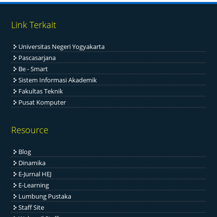
Link Terkait
Universitas Negeri Yogyakarta
Pascasarjana
Be - Smart
Sistem Informasi Akademik
Fakultas Teknik
Pusat Komputer
Resource
Blog
Dinamika
E-Jurnal HEJ
E-Learning
Lumbung Pustaka
Staff Site