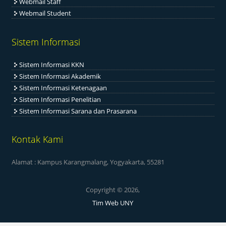
Webmail Staff
Webmail Student
Sistem Informasi
Sistem Informasi KKN
Sistem Informasi Akademik
Sistem Informasi Ketenagaan
Sistem Informasi Penelitian
Sistem Informasi Sarana dan Prasarana
Kontak Kami
Alamat : Kampus Karangmalang, Yogyakarta, 55281
Copyright © 2026,
Tim Web UNY