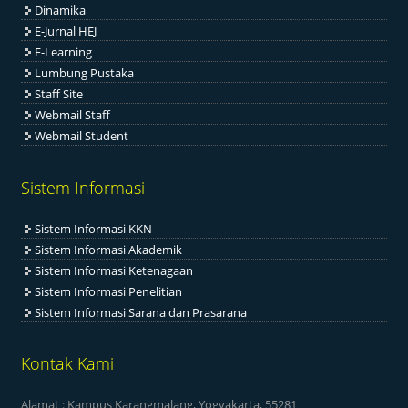
Dinamika
E-Jurnal HEJ
E-Learning
Lumbung Pustaka
Staff Site
Webmail Staff
Webmail Student
Sistem Informasi
Sistem Informasi KKN
Sistem Informasi Akademik
Sistem Informasi Ketenagaan
Sistem Informasi Penelitian
Sistem Informasi Sarana dan Prasarana
Kontak Kami
Alamat : Kampus Karangmalang, Yogyakarta, 55281