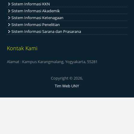
Sistem Informasi KKN
Sistem Informasi Akademik
Sistem Informasi Ketenagaan
Sistem Informasi Penelitian
Sistem Informasi Sarana dan Prasarana
Kontak Kami
Alamat : Kampus Karangmalang, Yogyakarta, 55281
Copyright © 2026,
Tim Web UNY