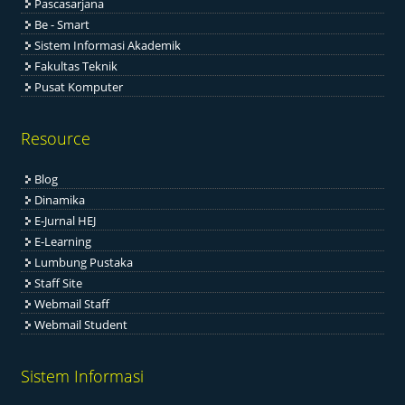
Pascasarjana
Be - Smart
Sistem Informasi Akademik
Fakultas Teknik
Pusat Komputer
Resource
Blog
Dinamika
E-Jurnal HEJ
E-Learning
Lumbung Pustaka
Staff Site
Webmail Staff
Webmail Student
Sistem Informasi