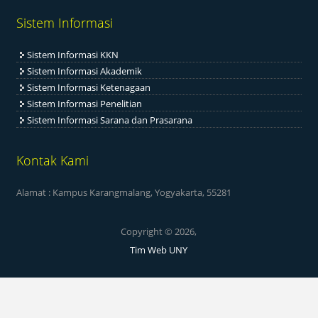
Sistem Informasi
Sistem Informasi KKN
Sistem Informasi Akademik
Sistem Informasi Ketenagaan
Sistem Informasi Penelitian
Sistem Informasi Sarana dan Prasarana
Kontak Kami
Alamat : Kampus Karangmalang, Yogyakarta, 55281
Copyright © 2026,
Tim Web UNY