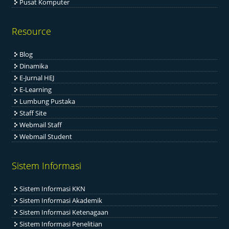
Pusat Komputer
Resource
Blog
Dinamika
E-Jurnal HEJ
E-Learning
Lumbung Pustaka
Staff Site
Webmail Staff
Webmail Student
Sistem Informasi
Sistem Informasi KKN
Sistem Informasi Akademik
Sistem Informasi Ketenagaan
Sistem Informasi Penelitian